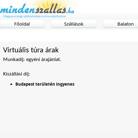
Magyarországi szálláshelyek online adatbázisa
Főoldal
Szállások
Balaton
Virtuális túra árak
Munkadíj: egyéni árajánlat.
Kiszállási díj:
Budapest területén ingyenes